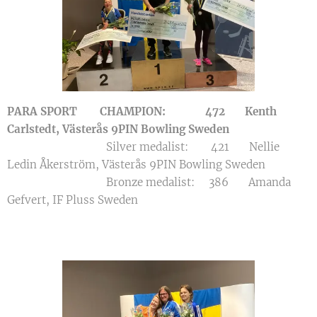
PARA SPORT
CHAMPION: 472 Kenth
Carlstedt, Västerås 9PIN Bowling Sweden
Silver medalist: 421 Nellie
Ledin Åkerström, Västerås 9PIN Bowling Sweden
Bronze medalist: 386 Amanda
Gefvert, IF Pluss Sweden