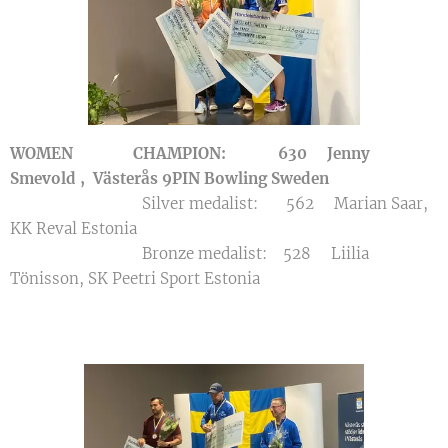
WOMEN
CHAMPION: 630 Jenny
Smevold ,
Västerås 9PIN Bowling Sweden
Silver medalist: 562 Marian Saar,
KK Reval Estonia
Bronze medalist: 528 Liilia
Tönisson, SK Peetri Sport Estonia