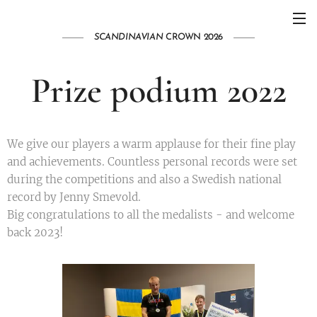
SCANDINAVIAN
CROWN 2026
Prize podium 2022
We give our players a warm applause for their fine play
and achievements. Countless personal records were set
during the competitions and also a Swedish national
record by Jenny Smevold.
Big congratulations to all the medalists - and welcome
back 2023!