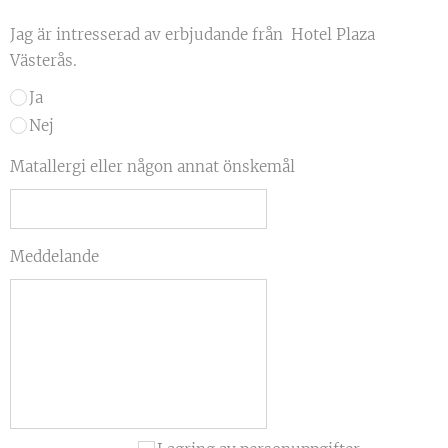
Jag är intresserad av erbjudande från Hotel Plaza
Västerås.
Ja
Nej
Matallergi eller någon annat önskemål
Meddelande