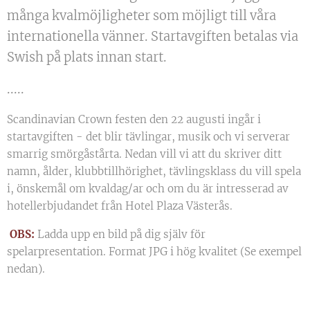
många kvalmöjligheter som möjligt till våra
internationella vänner. Startavgiften betalas via
Swish på plats innan start.
.....
Scandinavian Crown festen den 22 augusti ingår i
startavgiften - det blir tävlingar, musik och vi serverar
smarrig smörgåstårta. Nedan vill vi att du skriver ditt
namn, ålder, klubbtillhörighet, tävlingsklass du vill spela
i, önskemål om kvaldag/ar och om du är intresserad av
hotellerbjudandet från Hotel Plaza Västerås.
OBS:
Ladda upp en bild på dig själv för
spelarpresentation. Format JPG i hög kvalitet (Se exempel
nedan).