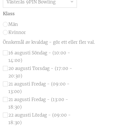
Klass
Män
Kvinnor
Önskemål av kvaldag - gör ett eller fler val.
16 augusti Söndag - (10:00 -
14:00)
20 augusti Torsdag - (17:00 -
20:30)
21 augusti Fredag - (09:00 -
13:00)
21 augusti Fredag - (13:00 -
18:30)
22 augusti Lördag - (09:00 -
18:30)