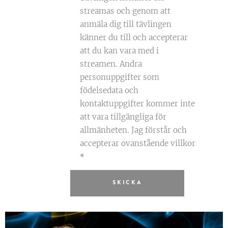
streamas och genom att
anmäla dig till tävlingen
känner du till och accepterar
att du kan vara med i
streamen. Andra
personuppgifter som
födelsedata och
kontaktuppgifter kommer inte
att vara tillgängliga för
allmänheten. Jag förstår och
accepterar ovanstående villkor
SKICKA